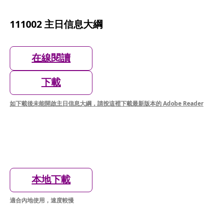
111002 主日信息大綱
在線閱讀
下載
如下載後未能開啟主日信息大綱，請按這裡下載最新版本的 Adobe Reader
本地下載
適合內地使用，速度較慢