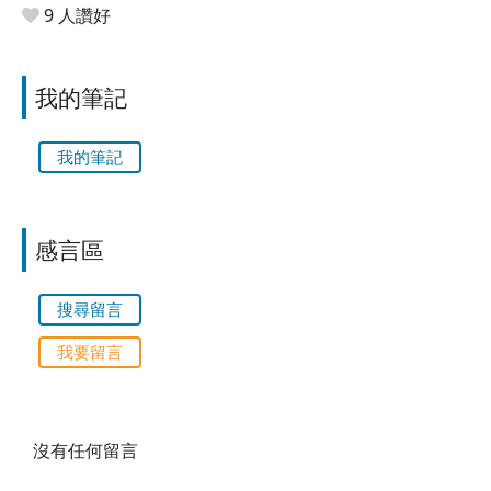
9 人讚好
我的筆記
我的筆記
感言區
搜尋留言
我要留言
沒有任何留言