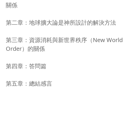
關係
第二章：地球擴大論是神所設計的解決方法
第三章：資源消耗與新世界秩序（New World
Order）的關係
第四章：答問篇
第五章：總結感言