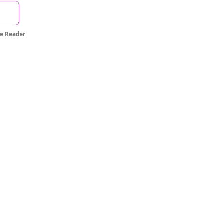
Reader