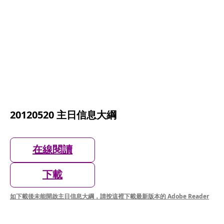
20120520 主日信息大綱
在線閱讀
下載
如下載後未能開啟主日信息大綱，請按這裡下載最新版本的 Adobe Reader