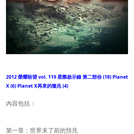
2012 榮耀盼望 vol. 119 星際啟示錄 第二部份 (18) Planet
X (6) Planet X再來的徵兆 (4)
內容包括：
第一章：世界末了前的預兆