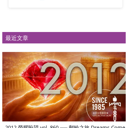
最近文章
2012 榮耀盼望 vol. 860 ── 郵輪之旅 Dreams Come