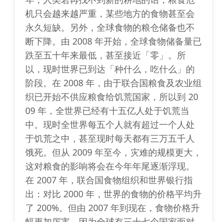
机只会越来越严重，某些地方的食物甚至会
永久短缺。另外，全球食物的粮仓储备也不
断下降。由 2008 年开始，全球食物储备量已
跌至五十年来最低，甚至接近「零」。所
以，现时世界已到达「种什么，吃什么」的
阶段。在 2008 年，由于联合国粮食及农业组
织已开始不供应粮食给饥荒国家，所以到 20
09 年，全世界已经有十五亿人处于饥荒当
中。现时全世界每五个人就有超过一个人处
于饥荒之中，甚至现时每天都有三万五千人
饿死。但从 2009 年至今，灾难的规模更大，
这对粮食的影响将会在今年年尾逐渐浮现。
在 2007 年，联合国食物组织和世界银行指
出：对比 2000 年，世界的食物的价格平均升
了 200%。但由 2007 年到现在，食物价格升
幅更加厉害，因为全球有三十七个国家面对