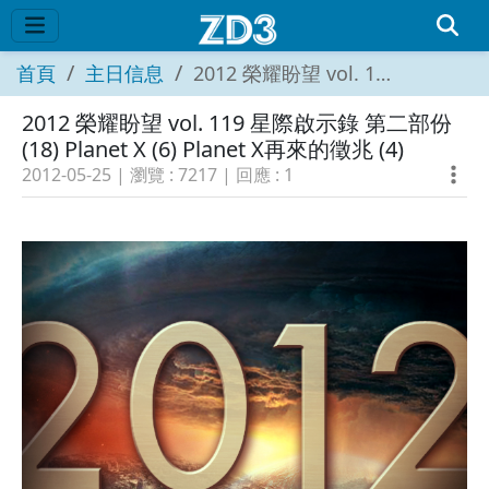
首頁
主日信息
2012 榮耀盼望 vol. 119 星際啟示錄 第二部份 (18) Planet X (6) Planet X再來的徵兆 (4)
2012 榮耀盼望 vol. 119 星際啟示錄 第二部份
(18) Planet X (6) Planet X再來的徵兆 (4)
2012-05-25
| 瀏覽 :
7217
| 回應 :
1