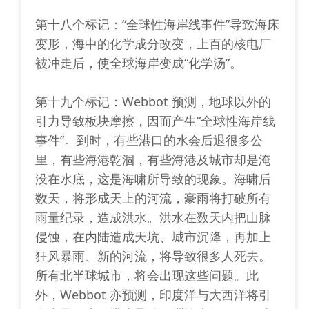
第十八个标记：“全球性海岸线事件”导致海床
变形，海中的化学成分改变，上百的核电厂
被冲走后，使全球海岸变成“化学汤”。
第十九个标记：Webbot 预测，地球以外的
引力导致板块摩擦，因而产生“全球性海岸线
事件”。到时，有些港口的水会后退很多公
里，有些海港乾涸，有些海港及城市却是淹
没在水底，这是海啸所导致的现象。海啸后
数天，将形成天上的河流，豪雨将打破所有
雨量纪录，造成洪水。洪水在数天内把山脉
侵蚀，在内陆造成天坑、城市沉降，再加上
狂风暴雨、新的河流，将导致很多人死去。
所有北半球城市，将会出现这些问题。此
外，Webbot 亦预测，印度洋与大西洋将引