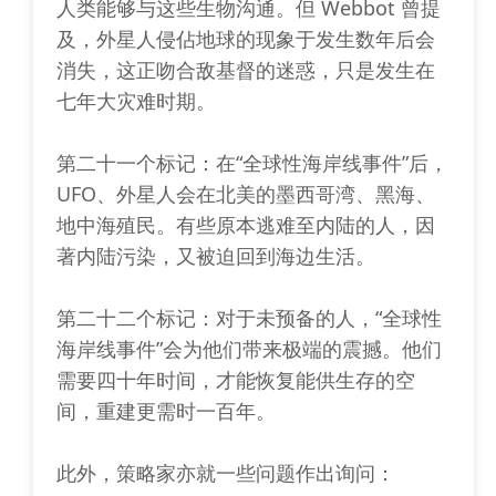
人类能够与这些生物沟通。但 Webbot 曾提
及，外星人侵佔地球的现象于发生数年后会
消失，这正吻合敌基督的迷惑，只是发生在
七年大灾难时期。
第二十一个标记：在“全球性海岸线事件”后，
UFO、外星人会在北美的墨西哥湾、黑海、
地中海殖民。有些原本逃难至内陆的人，因
著内陆污染，又被迫回到海边生活。
第二十二个标记：对于未预备的人，“全球性
海岸线事件”会为他们带来极端的震撼。他们
需要四十年时间，才能恢复能供生存的空
间，重建更需时一百年。
此外，策略家亦就一些问题作出询问：