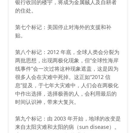
银行收回的楼宇，将成为金属贼人及自耕者
的住处。
第七个标记：美国停止对海外的支援和补
贴。
第八个标记：2012 年底，全球人类会分裂为
两批思想，出现两极化现象，但“全球性海岸
线事件”会一次过将这种现象遮盖，这是因为
很多人会在灾难中死掉。这正如“2012 信
息”提及，于七年大灾难中，人们会在两极化
中作出选择，选择极善的人，会利用最后的
时间认识神，带来大复兴。
第九个标记：由 2003 年开始，地球的改变是
来自太阳灾难和太阳的病（sun disease）。