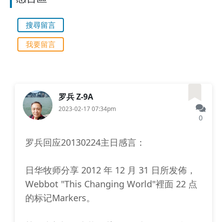
搜尋留言
我要留言
罗兵 Z-9A
2023-02-17 07:34pm
0
罗兵回应20130224主日感言：
日华牧师分享 2012 年 12 月 31 日所发佈，
Webbot "This Changing World"裡面 22 点
的标记Markers。