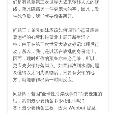
们是有意藉第三次世界大战来转移人民的视
线，藉此隐瞒另一件更庞大的事，因此，发
生战争后，我们就要预备离开。
问题三：弟兄姊妹应该如何调节心态及应带
著怎样的心境和盼望北上展开新生活？
答：由于在第三次世界大战这标记出现后行
动，所以，我们是以活在战乱的身份北上。
因而，现时所作的预备亦未必足够，所以，
更应先安顿好落脚点。如果解决到水源问题
及懂得以太阳为食物后，只要有安顿的地
方，就能够作出第一时间反应。
问题四：若因“全球性海岸线事件”而要走难的
话，我们最少要预备多少枚银币呢？
答：最少要预备三枚，因为 Webbot 提及，