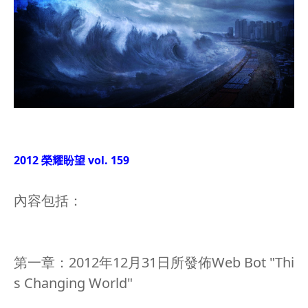
2012 榮耀盼望 vol. 159
內容包括：
第一章：2012年12月31日所發佈Web Bot "Thi
s Changing World"