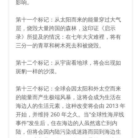
影响。
第十一个标记：从太阳而来的能量穿过大气
层，烧毁大量跨国的森林，这印证《启示
录》所提及的情况：在七年大灾难裡，将有
三分一的青草和树木死去和被烧毁。
第十二个标记：从宇宙看地球，将会出现如
斑豹一样的沙漠。
第十三个标记：全球会因太阳和外太空而来
的能量而产生极端风暴，这将会成为生活在
海边人的生活元素，这种改变将会由 2013 年
开始，并维持 260 年之久。当“全球性海岸线
事件”发生后，住在海边的人虽然逃亡到内
陆，但将会因内陆污染或迷路而回到海边生