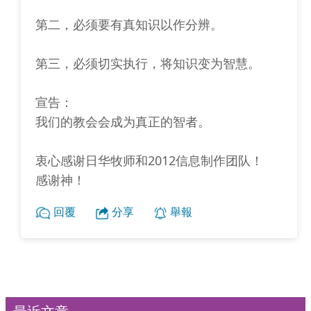
第二，必须要有真知识以作分辨。
第三，必须切实执行，将知识变为智慧。
宣告：
我们的教会会成为真正的智者。
衷心感谢日华牧师和2012信息制作团队！
感谢神！
回覆
分享
舉報