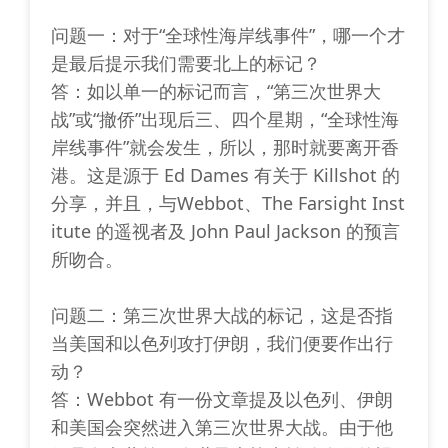
问题一：对于“全球性海岸线事件”，哪一个才
是最后提示我们需要北上的标记？
答：如以单一的标记而言，“第三次世界大
战”或“撤侨”出现后三、四个星期，“全球性海
岸线事件”就会发生，所以，那时就要离开香
港。这是源于 Ed Dames 有关于 Killshot 的
分享，并且，与Webbot、The Farsight Inst
itute 的遥视者及 John Paul Jackson 的预言
所吻合。
问题二：第三次世界大战的标记，这是否指
当美国和以色列攻打伊朗，我们便要作出行
动？
答：Webbot 有一份文章提及以色列、伊朗
和美国会突然进入第三次世界大战。由于他