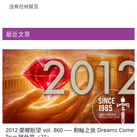
沒有任何留言
最近文章
2012 榮耀盼望 vol. 860 ── 郵輪之旅 Dreams Come
True 號外篇（21）