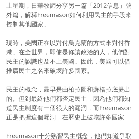
上星期，日華牧師分享另一篇「2012信息」號
外篇，解釋Freemason如何利用民主的手段來
控制其他國家。
現時，美國正在以對付烏克蘭的方式來對付香
港。在全世界，即使是修讀政治的人，他們對
民主的認識也及不上美國。因此，美國可以借
推廣民主之名來破壞許多國家。
民主的概念，最早是由柏拉圖和蘇格拉底提出
的。但到最終他們都否定民主，因為他們都知
道民主制度有一個很大的漏洞，而Freemason
正是把握這個漏洞，在歷史上破壞許多國家。
Freemason十分熟習民主概念，他們知道爭取