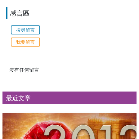
感言區
搜尋留言
我要留言
沒有任何留言
最近文章