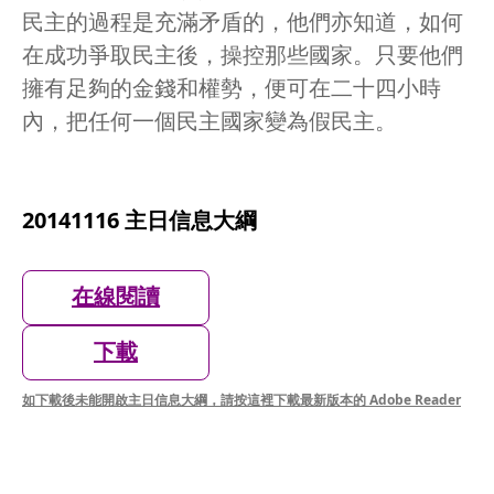
民主的過程是充滿矛盾的，他們亦知道，如何
在成功爭取民主後，操控那些國家。只要他們
擁有足夠的金錢和權勢，便可在二十四小時
內，把任何一個民主國家變為假民主。
20141116 主日信息大綱
在線閱讀
下載
如下載後未能開啟主日信息大綱，請按這裡下載最新版本的 Adobe Reader