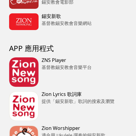
錫安教會電影部
錫安新歌
基督教錫安教會音樂網站
APP 應用程式
ZNS Player
基督教錫安教會音樂平台
Zion Lyrics 歌詞庫
提供「錫安新歌」歌詞的搜索及瀏覽
Zion Worshipper
適合用 Ukulele 彈奏的錫安新歌