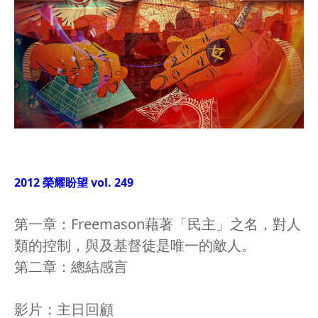
2012 榮耀盼望 vol. 249
第一章：Freemason藉著「民主」之名，對人
類的控制，與及基督徒是唯一的敵人。
第二章：總結感言
影片：主日回顧