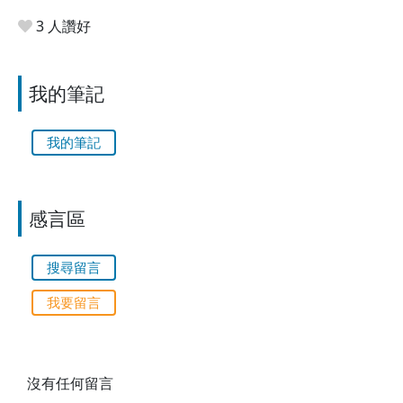
3 人讚好
我的筆記
我的筆記
感言區
搜尋留言
我要留言
沒有任何留言