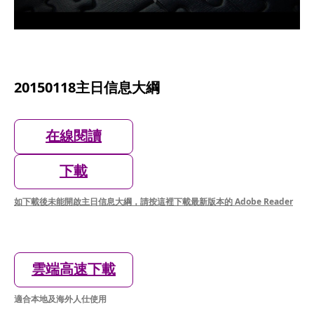
20150118主日信息大綱
在線閱讀
下載
如下載後未能開啟主日信息大綱，請按這裡下載最新版本的 Adobe Reader
雲端高速下載
適合本地及海外人仕使用