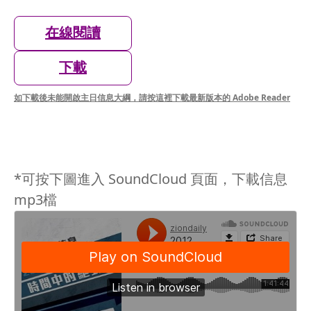
在線閱讀
下載
如下載後未能開啟主日信息大綱，請按這裡下載最新版本的 Adobe Reader
*可按下圖進入 SoundCloud 頁面，下載信息
mp3檔