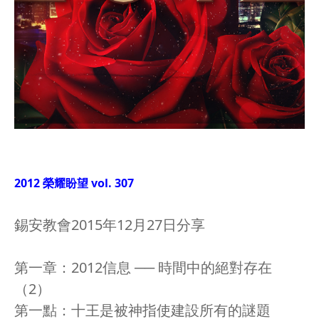
2012 榮耀盼望 vol. 307
錫安教會2015年12月27日分享
第一章：2012信息 ── 時間中的絕對存在
（2）
第一點：十王是被神指使建設所有的謎題