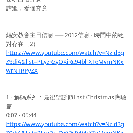
請進，看個究竟
錫安教會主日信息 ── 2012信息 ‧ 時間中的絕
對存在（2）
https://www.youtube.com/watch?v=Nzld8g
Z9diA&list=PLyzRzyOXiRc94bhXTeMvmNKx
wrNTRPyZX
1 - 解碼系列：最後聖誕節Last Christmas應驗
篇
0:07 - 05:44
https://www.youtube.com/watch?v=Nzld8g
Z9diA&list=PLyzRzyOXiRc94bhXTeMvmNKx