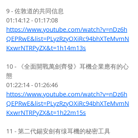
9 - 佐敦道的共同信息
01:14:12 - 01:17:08
https://www.youtube.com/watch?v=nDz6h
QEPRwE&list=PLyzRzyOXiRc94bhXTeMvmN
KxwrNTRPyZX&t=1h14m13s
10 - 《全面開戰萬劍齊發》耳機企業應有的心
態
01:22:14 - 01:26:46
https://www.youtube.com/watch?v=nDz6h
QEPRwE&list=PLyzRzyOXiRc94bhXTeMvmN
KxwrNTRPyZX&t=1h22m15s
11 - 第二代錫安劍有缐耳機的秘密工具