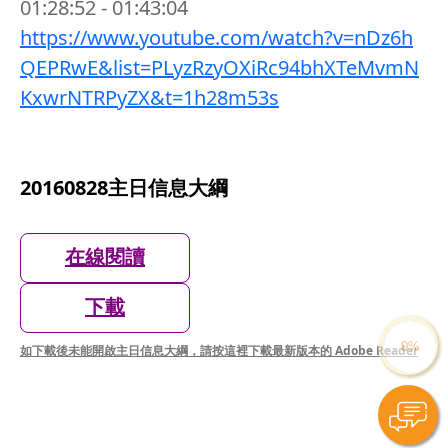
01:28:52 - 01:43:04
https://www.youtube.com/watch?v=nDz6h
QEPRwE&list=PLyzRzyOXiRc94bhXTeMvmN
KxwrNTRPyZX&t=1h28m53s
20160828主日信息大綱
在線閱讀
下載
如下載後未能開啟主日信息大綱，請按這裡下載最新版本的 Adobe Reader