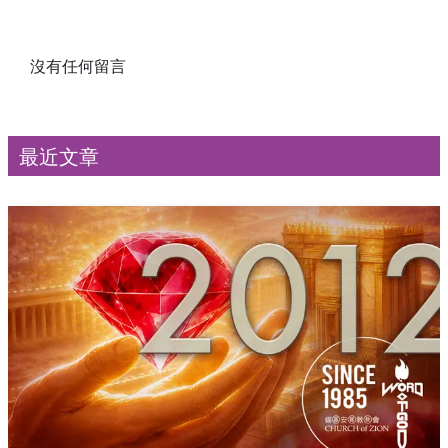
沒有任何留言
最近文章