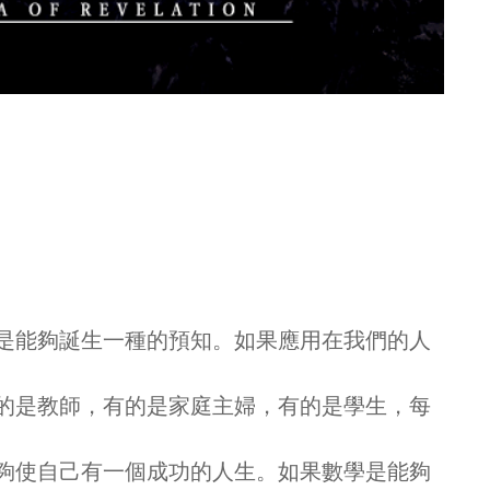
是能夠誕生一種的預知。如果應用在我們的人
的是教師，有的是家庭主婦，有的是學生，每
夠使自己有一個成功的人生。如果數學是能夠