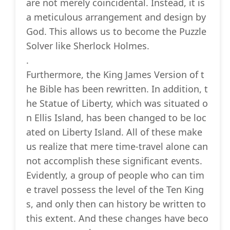
are not merely coincidental. Instead, it is
a meticulous arrangement and design by
God. This allows us to become the Puzzle
Solver like Sherlock Holmes.
.
Furthermore, the King James Version of t
he Bible has been rewritten. In addition, t
he Statue of Liberty, which was situated o
n Ellis Island, has been changed to be loc
ated on Liberty Island. All of these make
us realize that mere time-travel alone can
not accomplish these significant events.
Evidently, a group of people who can tim
e travel possess the level of the Ten King
s, and only then can history be written to
this extent. And these changes have beco