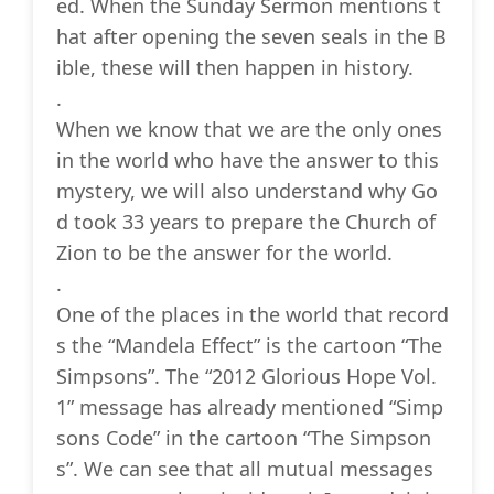
ed. When the Sunday Sermon mentions t
hat after opening the seven seals in the B
ible, these will then happen in history.
.
When we know that we are the only ones
in the world who have the answer to this
mystery, we will also understand why Go
d took 33 years to prepare the Church of
Zion to be the answer for the world.
.
One of the places in the world that record
s the “Mandela Effect” is the cartoon “The
Simpsons”. The “2012 Glorious Hope Vol.
1” message has already mentioned “Simp
sons Code” in the cartoon “The Simpson
s”. We can see that all mutual messages