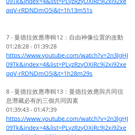
09Tk&index=4&list=PLyzRzyOXiRc9j2xi92xe
qqV-rRDNDmO5j&t=1h13m51s
7 - 曼德拉效應專輯12：自由神像位置的改動
01:28:28 - 01:39:28
https://www.youtube.com/watch?v=2n3lgHJ
09Tk&index=4&list=PLyzRzyOXiRc9j2xi92xe
qqV-rRDNDmO5j&t=1h28m29s
8 - 曼德拉效應專輯13：曼德拉效應與共同信
息潛藏必有的三個共同因素
01:39:43 - 01:47:39
https://www.youtube.com/watch?v=2n3lgHJ
09Tk&index=4&list=PLyzRzyOXiRc9j2xi92xe