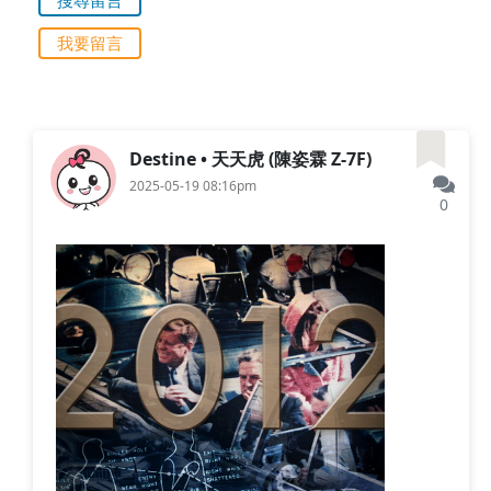
我要留言
Destine • 天天虎 (陳姿霖 Z-7F)
2025-05-19 08:16pm
0