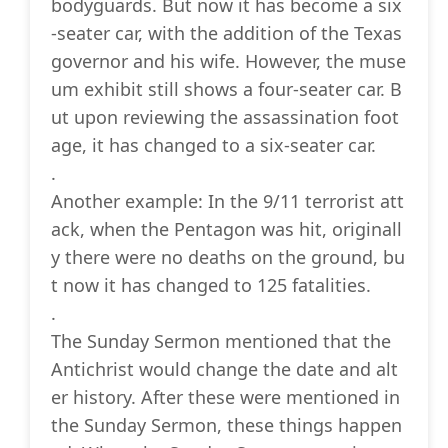
bodyguards. But now it has become a six
-seater car, with the addition of the Texas
governor and his wife. However, the muse
um exhibit still shows a four-seater car. B
ut upon reviewing the assassination foot
age, it has changed to a six-seater car.
.
Another example: In the 9/11 terrorist att
ack, when the Pentagon was hit, originall
y there were no deaths on the ground, bu
t now it has changed to 125 fatalities.
.
The Sunday Sermon mentioned that the
Antichrist would change the date and alt
er history. After these were mentioned in
the Sunday Sermon, these things happen