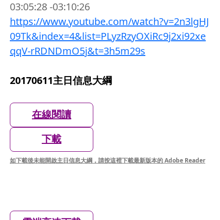
03:05:28 -03:10:26
https://www.youtube.com/watch?v=2n3lgHJ
09Tk&index=4&list=PLyzRzyOXiRc9j2xi92xe
qqV-rRDNDmO5j&t=3h5m29s
20170611主日信息大綱
在線閱讀
下載
如下載後未能開啟主日信息大綱，請按這裡下載最新版本的 Adobe Reader