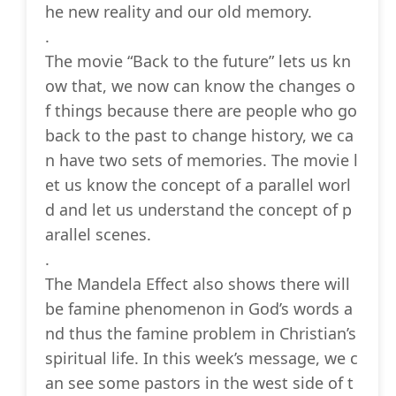
he new reality and our old memory.
.
The movie “Back to the future” lets us kn
ow that, we now can know the changes o
f things because there are people who go
back to the past to change history, we ca
n have two sets of memories. The movie l
et us know the concept of a parallel worl
d and let us understand the concept of p
arallel scenes.
.
The Mandela Effect also shows there will
be famine phenomenon in God’s words a
nd thus the famine problem in Christian’s
spiritual life. In this week’s message, we c
an see some pastors in the west side of t