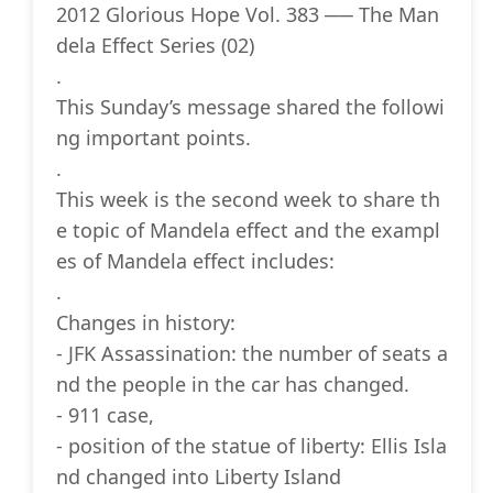
2012 Glorious Hope Vol. 383 ── The Man
dela Effect Series (02)
.
This Sunday’s message shared the followi
ng important points.
.
This week is the second week to share th
e topic of Mandela effect and the exampl
es of Mandela effect includes:
.
Changes in history:
- JFK Assassination: the number of seats a
nd the people in the car has changed.
- 911 case,
- position of the statue of liberty: Ellis Isla
nd changed into Liberty Island