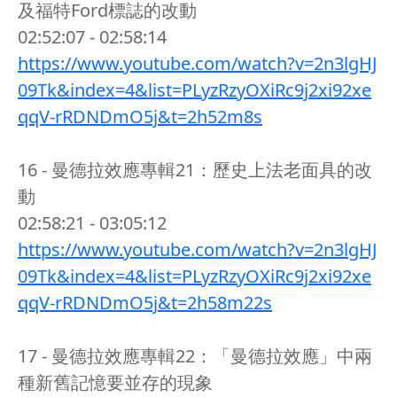
及福特Ford標誌的改動
02:52:07 - 02:58:14
https://www.youtube.com/watch?v=2n3lgHJ
09Tk&index=4&list=PLyzRzyOXiRc9j2xi92xe
qqV-rRDNDmO5j&t=2h52m8s
16 - 曼德拉效應專輯21：歷史上法老面具的改
動
02:58:21 - 03:05:12
https://www.youtube.com/watch?v=2n3lgHJ
09Tk&index=4&list=PLyzRzyOXiRc9j2xi92xe
qqV-rRDNDmO5j&t=2h58m22s
17 - 曼德拉效應專輯22：「曼德拉效應」中兩
種新舊記憶要並存的現象