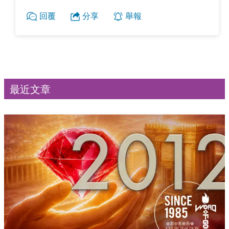
回覆
分享
舉報
最近文章