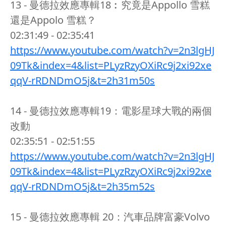
13 - 曼德拉效應專輯18︰究竟是Appollo 雪糕
還是Appolo 雪糕？
02:31:49 - 02:35:41
https://www.youtube.com/watch?v=2n3lgHJ
09Tk&index=4&list=PLyzRzyOXiRc9j2xi92xe
qqV-rRDNDmO5j&t=2h31m50s
14 - 曼德拉效應專輯19：電影星球大戰的兩個
改動
02:35:51 - 02:51:55
https://www.youtube.com/watch?v=2n3lgHJ
09Tk&index=4&list=PLyzRzyOXiRc9j2xi92xe
qqV-rRDNDmO5j&t=2h35m52s
15 - 曼德拉效應專輯 20：汽車品牌富豪Volvo