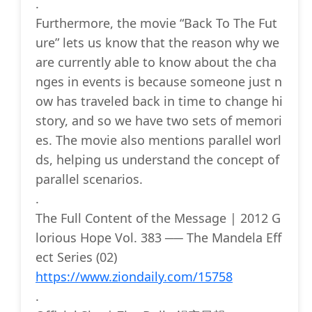
.
Furthermore, the movie “Back To The Fut
ure” lets us know that the reason why we
are currently able to know about the cha
nges in events is because someone just n
ow has traveled back in time to change hi
story, and so we have two sets of memori
es. The movie also mentions parallel worl
ds, helping us understand the concept of
parallel scenarios.
.
The Full Content of the Message | 2012 G
lorious Hope Vol. 383 ── The Mandela Eff
ect Series (02)
https://www.ziondaily.com/15758
.