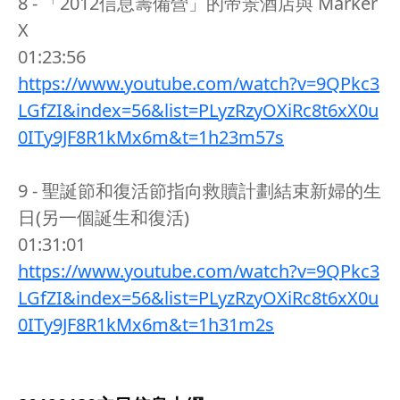
8 - 「2012信息籌備營」的帝景酒店與 Marker
X
01:23:56
https://www.youtube.com/watch?v=9QPkc3
LGfZI&index=56&list=PLyzRzyOXiRc8t6xX0u
0ITy9JF8R1kMx6m&t=1h23m57s
9 - 聖誕節和復活節指向救贖計劃結束新婦的生
日(另一個誕生和復活)
01:31:01
https://www.youtube.com/watch?v=9QPkc3
LGfZI&index=56&list=PLyzRzyOXiRc8t6xX0u
0ITy9JF8R1kMx6m&t=1h31m2s