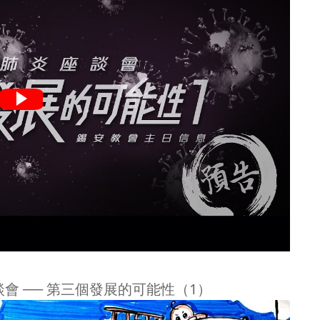
談會 ── 第三個發展的可能性（1）