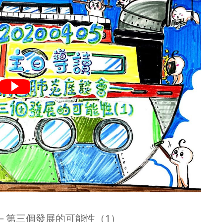
─ 第三個發展的可能性（1）