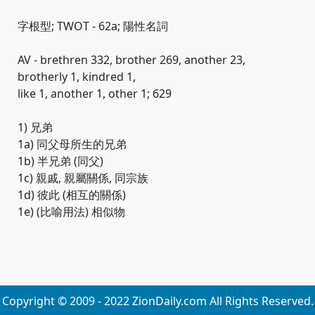
字根型; TWOT - 62a; 陽性名詞
AV - brethren 332, brother 269, another 23,
brotherly 1, kindred 1,
like 1, another 1, other 1; 629
1) 兄弟
1a) 同父母所生的兄弟
1b) 半兄弟 (同父)
1c) 親戚, 親屬關係, 同宗族
1d) 彼此 (相互的關係)
1e) (比喻用法) 相似物
Copyright © 2009 - 2022 ZionDaily.com All Rights Reserved.