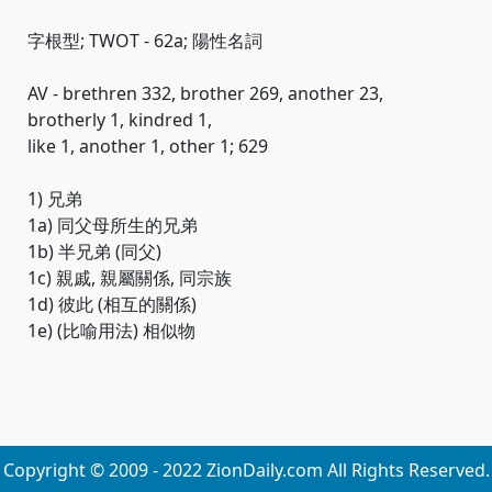
字根型; TWOT - 62a; 陽性名詞
AV - brethren 332, brother 269, another 23,
brotherly 1, kindred 1,
like 1, another 1, other 1; 629
1) 兄弟
1a) 同父母所生的兄弟
1b) 半兄弟 (同父)
1c) 親戚, 親屬關係, 同宗族
1d) 彼此 (相互的關係)
1e) (比喻用法) 相似物
Copyright © 2009 - 2022 ZionDaily.com All Rights Reserved.