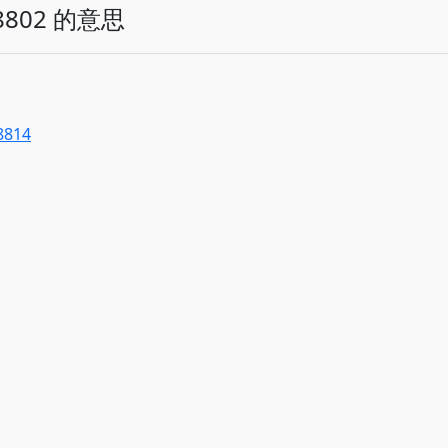
802 的意思
8814