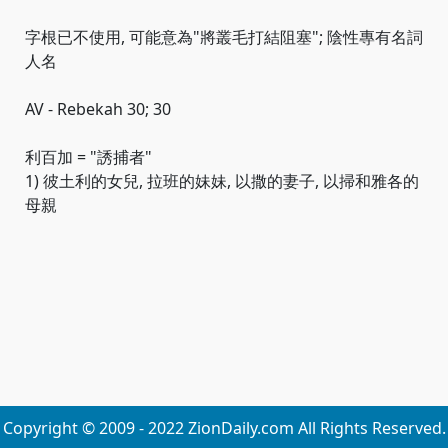
字根已不使用, 可能意為"將叢毛打結阻塞"; 陰性專有名詞
人名
AV - Rebekah 30; 30
利百加 = "誘捕者"
1) 彼土利的女兒, 拉班的妹妹, 以撒的妻子, 以掃和雅各的
母親
Copyright © 2009 - 2022 ZionDaily.com All Rights Reserved.