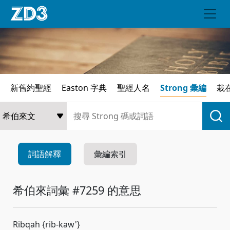
新舊約聖經
Easton 字典
聖經人名
Strong 彙編
栽
詞語解釋
彙編索引
希伯來詞彙 #7259 的意思
Ribqah {rib-kaw'}