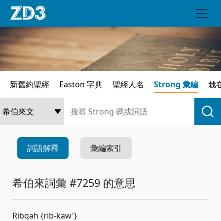
新舊約聖經
Easton 字典
聖經人名
Strong 彙編
栽
詞語解釋
彙編索引
希伯來詞彙 #7259 的意思
Ribqah {rib-kaw'}