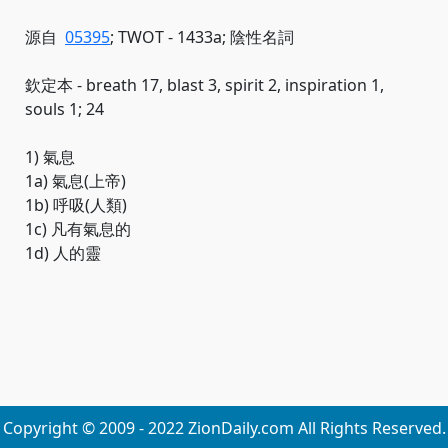
源自
05395
; TWOT - 1433a; 陰性名詞
欽定本 - breath 17, blast 3, spirit 2, inspiration 1,
souls 1; 24
1) 氣息
1a) 氣息(上帝)
1b) 呼吸(人類)
1c) 凡有氣息的
1d) 人的靈
Copyright © 2009 - 2022 ZionDaily.com All Rights Reserved.