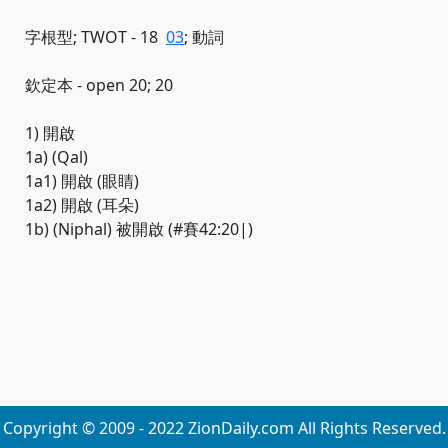
字根型; TWOT - 18
03
; 動詞
欽定本 - open 20; 20
1) 開啟
1a) (Qal)
1a1) 開啟 (眼睛)
1a2) 開啟 (耳朵)
1b) (Niphal) 被開啟 (#賽42:20|)
Copyright © 2009 - 2022 ZionDaily.com All Rights Reserved.