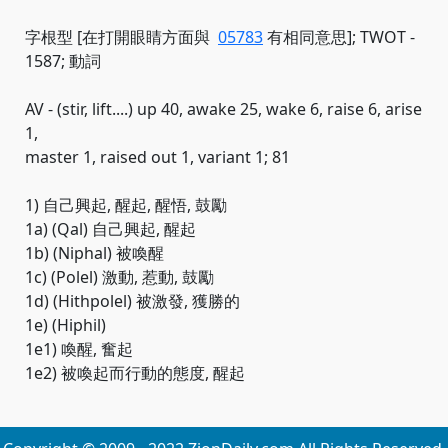
字根型 [在打開眼睛方面與
05783
有相同意思]; TWOT -
1587; 動詞
AV - (stir, lift....) up 40, awake 25, wake 6, raise 6, arise
1,
master 1, raised out 1, variant 1; 81
1) 自己興起, 醒起, 醒悟, 鼓勵
1a) (Qal) 自己興起, 醒起
1b) (Niphal) 被喚醒
1c) (Polel) 激動, 惹動, 鼓勵
1d) (Hithpolel) 被激發, 獲勝的
1e) (Hiphil)
1e1) 喚醒, 奮起
1e2) 被喚起而行動的態度, 醒起