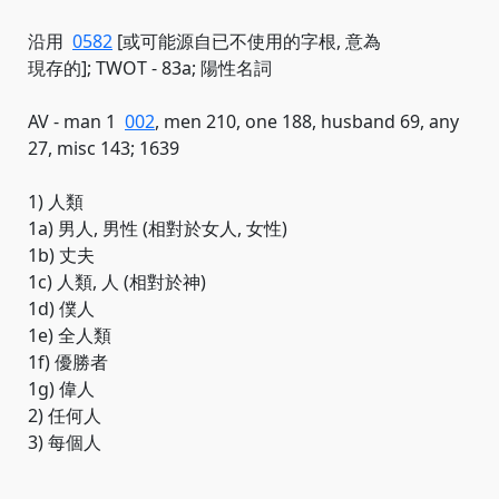
沿用
0582
[或可能源自已不使用的字根, 意為
現存的]; TWOT - 83a; 陽性名詞
AV - man 1
002
, men 210, one 188, husband 69, any
27, misc 143; 1639
1) 人類
1a) 男人, 男性 (相對於女人, 女性)
1b) 丈夫
1c) 人類, 人 (相對於神)
1d) 僕人
1e) 全人類
1f) 優勝者
1g) 偉人
2) 任何人
3) 每個人