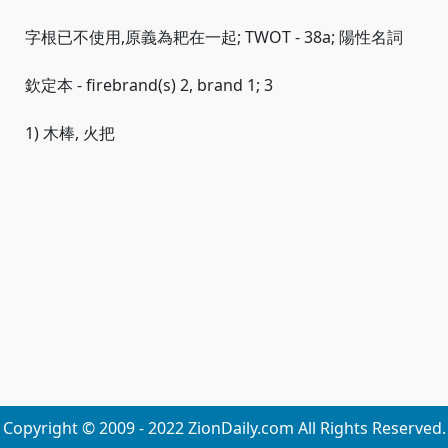
字根已不使用,原義為耙在一起; TWOT - 38a; 陽性名詞
欽定本 - firebrand(s) 2, brand 1; 3
1) 木棒, 火把
Copyright © 2009 - 2022 ZionDaily.com All Rights Reserved.