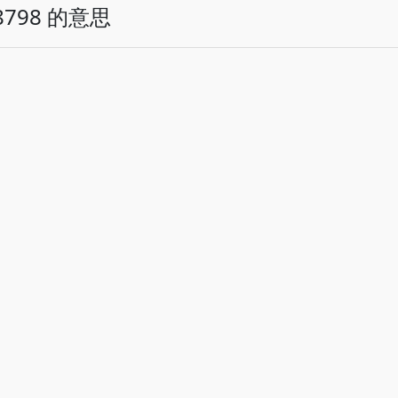
798 的意思