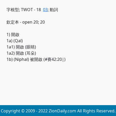
字根型; TWOT - 18
03
; 動詞
欽定本 - open 20; 20
1) 開啟
1a) (Qal)
1a1) 開啟 (眼睛)
1a2) 開啟 (耳朵)
1b) (Niphal) 被開啟 (#賽42:20|)
Copyright © 2009 - 2022 ZionDaily.com All Rights Reserved.