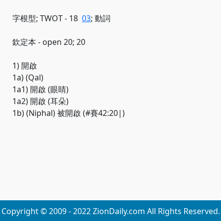
字根型; TWOT - 18
03
; 動詞
欽定本 - open 20; 20
1) 開啟
1a) (Qal)
1a1) 開啟 (眼睛)
1a2) 開啟 (耳朵)
1b) (Niphal) 被開啟 (#賽42:20|)
Copyright © 2009 - 2022 ZionDaily.com All Rights Reserved.