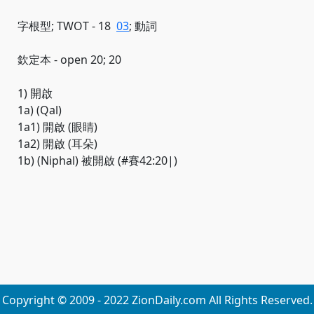
字根型; TWOT - 18
03
; 動詞
欽定本 - open 20; 20
1) 開啟
1a) (Qal)
1a1) 開啟 (眼睛)
1a2) 開啟 (耳朵)
1b) (Niphal) 被開啟 (#賽42:20|)
Copyright © 2009 - 2022 ZionDaily.com All Rights Reserved.