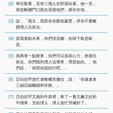
[2]
舉目觀看，見有三個人在對面站著。他一見，
就從帳棚門口跑去迎接他們，俯伏在地，
[3]
說：「我主，我若在你眼前蒙恩，求你不要離
開僕人往前去。
[4]
容我拿點水來，你們洗洗腳，在樹下歇息歇
息。
[5]
我再拿一點餅來，你們可以加添心力，然後往
前去。你們既到僕人這裡來，理當如此。」他
們說：「就照你說的行吧。」
[6]
亞伯拉罕急忙進帳棚見撒拉，說：「你速速拿
三細亞細麵調和作餅。」
[7]
亞伯拉罕又跑到牛群裡，牽了一隻又嫩又好的
牛犢來，交給僕人，僕人急忙預備好了。