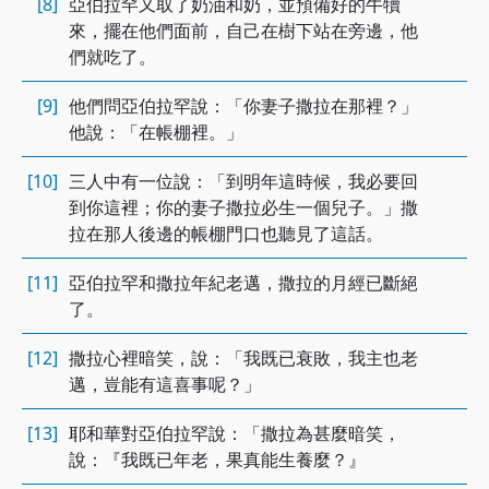
[8]
亞伯拉罕又取了奶油和奶，並預備好的牛犢
來，擺在他們面前，自己在樹下站在旁邊，他
們就吃了。
[9]
他們問亞伯拉罕說：「你妻子撒拉在那裡？」
他說：「在帳棚裡。」
[10]
三人中有一位說：「到明年這時候，我必要回
到你這裡；你的妻子撒拉必生一個兒子。」撒
拉在那人後邊的帳棚門口也聽見了這話。
[11]
亞伯拉罕和撒拉年紀老邁，撒拉的月經已斷絕
了。
[12]
撒拉心裡暗笑，說：「我既已衰敗，我主也老
邁，豈能有這喜事呢？」
[13]
耶和華對亞伯拉罕說：「撒拉為甚麼暗笑，
說：『我既已年老，果真能生養麼？』