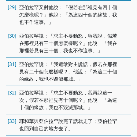
[29]
亞伯拉罕又對他說：「假若在那裡見有四十個
怎麼樣呢？」他說：「為這四十個的緣故，我
也不作這事。」
[30]
亞伯拉罕說：「求主不要動怒，容我說，假若
在那裡見有三十個怎麼樣呢？」他說：「我在
那裡若見有三十個，我也不作這事。」
[31]
亞伯拉罕說：「我還敢對主說話，假若在那裡
見有二十個怎麼樣呢？」他說：「為這二十個
的緣故，我也不毀滅那城。」
[32]
亞伯拉罕說：「求主不要動怒，我再說這一
次，假若在那裡見有十個呢？」他說：「為這
十個的緣故，我也不毀滅那城。」
[33]
耶和華與亞伯拉罕說完了話就走了；亞伯拉罕
也回到自己的地方去了。