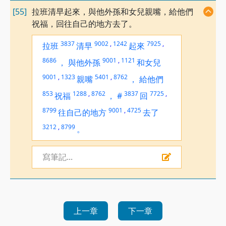
[55]
拉班清早起來，與他外孫和女兒親嘴，給他們
祝福，回往自己的地方去了。
3837
9002
,
1242
7925
,
拉班
清早
起來
8686
9001
,
1121
，
與他外孫
和女兒
9001
,
1323
5401
,
8762
親嘴
，
給他們
853
1288
,
8762
3837
7725
,
祝福
，
#
回
8799
9001
,
4725
往自己的地方
去了
3212
,
8799
。
寫筆記...
上一章
下一章