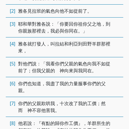
[2]
雅各見拉班的氣色向他不如從前了。
[3]
耶和華對雅各說：「你要回你祖你父之地，到
你親族那裡去，我必與你同在。」
[4]
雅各就打發人，叫拉結和利亞到田野羊群那裡
來，
[5]
對他們說：「我看你們父親的氣色向我不如從
前了；但我父親的 神向來與我同在。
[6]
你們也知道，我盡了我的力量服事你們的父
親。
[7]
你們的父親欺哄我，十次改了我的工價；然
而 神不容他害我。
[8]
他若說：『有點的歸你作工價』，羊群所生的