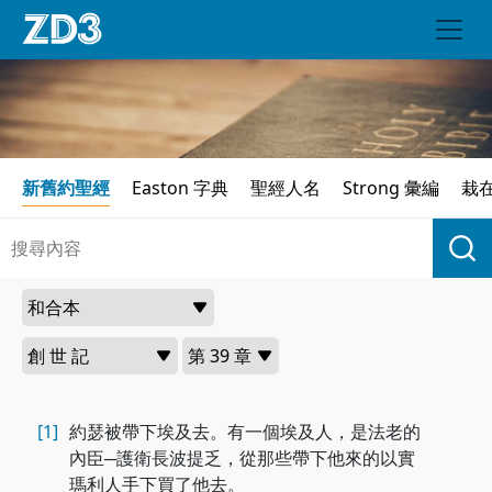
新舊約聖經
Easton 字典
聖經人名
Strong 彙編
栽
[1]
約瑟被帶下埃及去。有一個埃及人，是法老的
內臣─護衛長波提乏，從那些帶下他來的以實
瑪利人手下買了他去。