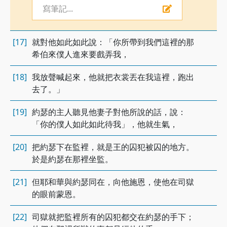
寫筆記...
[17]
就對他如此如此說：「你所帶到我們這裡的那
希伯來僕人進來要戲弄我，
[18]
我放聲喊起來，他就把衣裳丟在我這裡，跑出
去了。」
[19]
約瑟的主人聽見他妻子對他所說的話，說：
「你的僕人如此如此待我」，他就生氣，
[20]
把約瑟下在監裡，就是王的囚犯被囚的地方。
於是約瑟在那裡坐監。
[21]
但耶和華與約瑟同在，向他施恩，使他在司獄
的眼前蒙恩。
[22]
司獄就把監裡所有的囚犯都交在約瑟的手下；