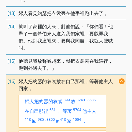
了。
[13]
婦人看見約瑟把衣裳丟在他手裡跑出去了，
[14]
就叫了家裡的人來，對他們說：「你們看！他
帶了一個希伯來人進入我們家裡，要戲弄我
們。他到我這裡來，要與我同寢，我就大聲喊
叫。
[15]
他聽見我放聲喊起來，就把衣裳丟在我這裡，
跑到外邊去了。」
[16]
婦人把約瑟的衣裳放在自己那裡，等著他主人
回家，
899
3240
,
8686
婦人把約瑟的衣裳
放
681
5704
在自己那裡
，
等著
他主人
113
935
,
8800
413
1004
回
#
家
，