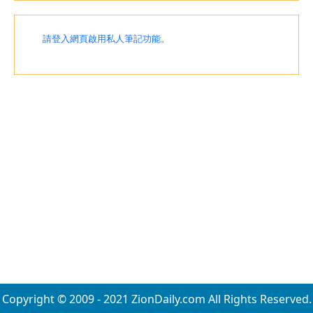
請登入網頁啟用私人筆記功能。
Copyright © 2009 - 2021 ZionDaily.com All Rights Reserved.