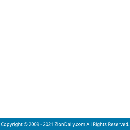
Copyright © 2009 - 2021 ZionDaily.com All Rights Reserved.