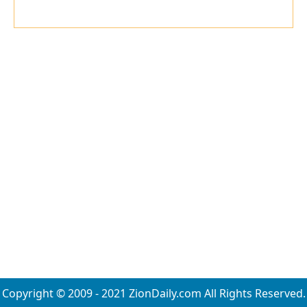
Copyright © 2009 - 2021 ZionDaily.com All Rights Reserved.