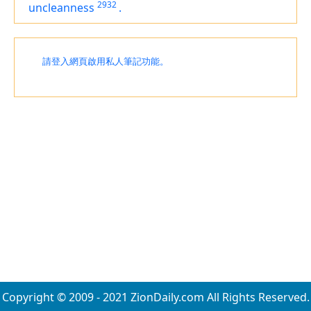
2932
uncleanness
.
請登入網頁啟用私人筆記功能。
Copyright © 2009 - 2021 ZionDaily.com All Rights Reserved.