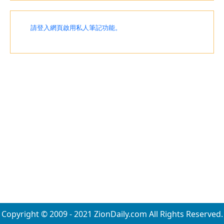
請登入網頁啟用私人筆記功能。
Copyright © 2009 - 2021 ZionDaily.com All Rights Reserved.