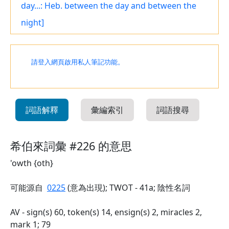
day...: Heb. between the day and between the
night]
請登入網頁啟用私人筆記功能。
詞語解釋
彙編索引
詞語搜尋
希伯來詞彙 #226 的意思
'owth {oth}
可能源自
0225
(意為出現); TWOT - 41a; 陰性名詞
AV - sign(s) 60, token(s) 14, ensign(s) 2, miracles 2,
mark 1; 79