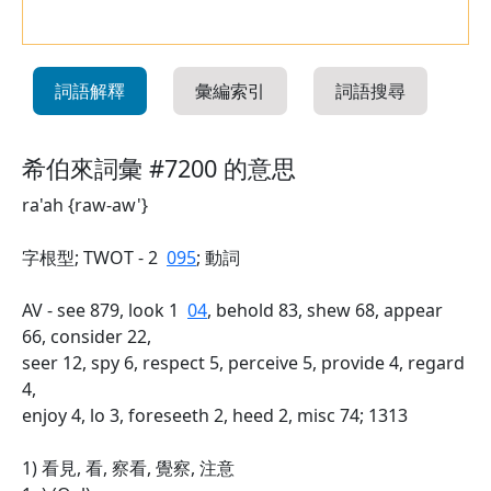
詞語解釋
彙編索引
詞語搜尋
希伯來詞彙 #7200 的意思
ra'ah {raw-aw'}
字根型; TWOT - 2
095
; 動詞
AV - see 879, look 1
04
, behold 83, shew 68, appear
66, consider 22,
seer 12, spy 6, respect 5, perceive 5, provide 4, regard
4,
enjoy 4, lo 3, foreseeth 2, heed 2, misc 74; 1313
1) 看見, 看, 察看, 覺察, 注意