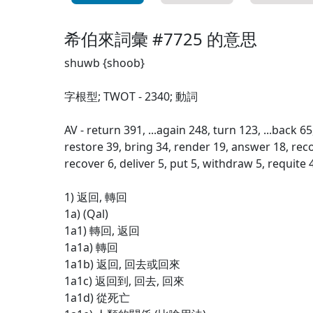
希伯來詞彙 #7725 的意思
shuwb {shoob}
字根型; TWOT - 2340; 動詞
AV - return 391, ...again 248, turn 123, ...back 65
restore 39, bring 34, render 19, answer 18, re
recover 6, deliver 5, put 5, withdraw 5, requite 
1) 返回, 轉回
1a) (Qal)
1a1) 轉回, 返回
1a1a) 轉回
1a1b) 返回, 回去或回來
1a1c) 返回到, 回去, 回來
1a1d) 從死亡