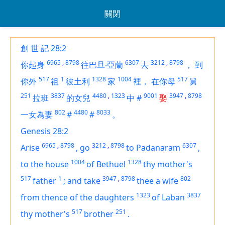
關閉
創 世 記 28:2
6965
,
8798
6307
3212
,
8798
你起身
往巴旦‧亞蘭
去
，
到
517
1
1328
1004
517
你外
祖
彼土利
家
裡，
在你母
舅
251
3837
4480
,
1323
9001
3947
,
8798
拉班
的女兒
中
#
娶
802
4480
8033
一女為妻
#
#
。
Genesis 28:2
6965
,
8798
3212
,
8798
6307
Arise
,
go
to Padanaram
,
1004
1328
to the house
of Bethuel
thy mother's
517
1
3947
,
8798
802
father
;
and take
thee a wife
1323
3837
from thence of the daughters
of Laban
517
251
thy mother's
brother
.