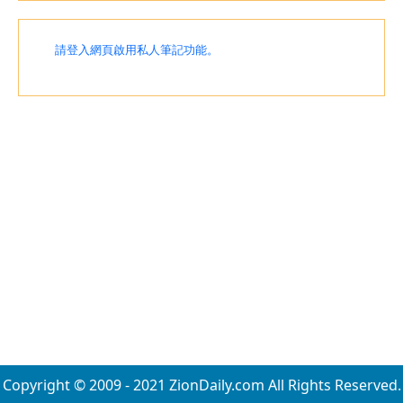
請登入網頁啟用私人筆記功能。
Copyright © 2009 - 2021 ZionDaily.com All Rights Reserved.