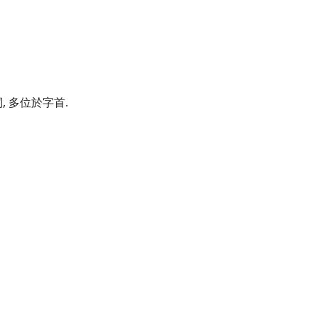
 多位於字首.