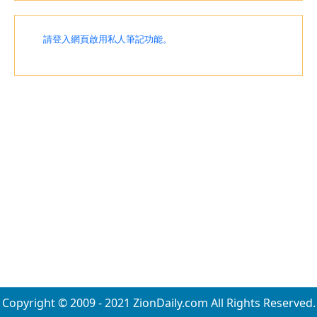
請登入網頁啟用私人筆記功能。
Copyright © 2009 - 2021 ZionDaily.com All Rights Reserved.