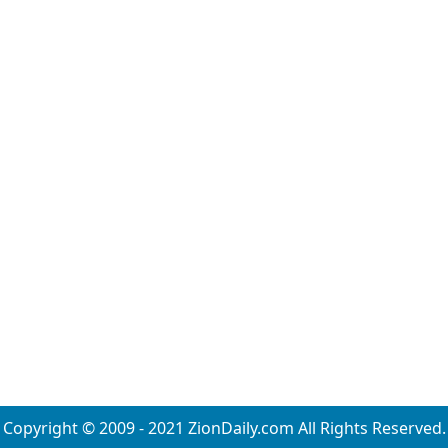
Copyright © 2009 - 2021 ZionDaily.com All Rights Reserved.