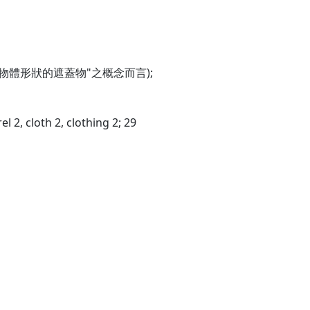
物體形狀的遮蓋物"之概念而言);
 2, cloth 2, clothing 2; 29