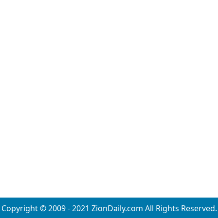
Copyright © 2009 - 2021 ZionDaily.com All Rights Reserved.