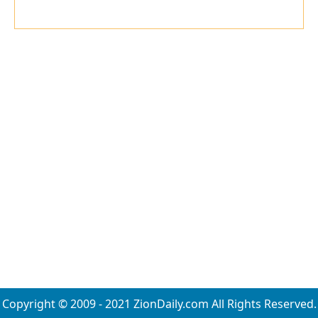
Copyright © 2009 - 2021 ZionDaily.com All Rights Reserved.