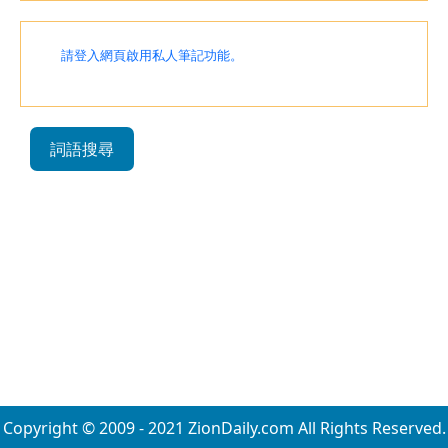
請登入網頁啟用私人筆記功能。
詞語搜尋
Copyright © 2009 - 2021 ZionDaily.com All Rights Reserved.