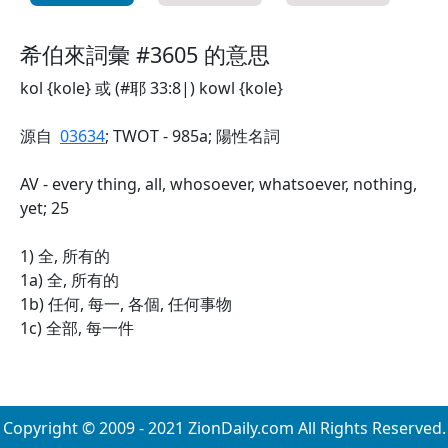
希伯來詞彙 #3605 的意思
kol {kole} 或 (#耶 33:8|) kowl {kole}
源自
03634
; TWOT - 985a; 陽性名詞
AV - every thing, all, whosoever, whatsoever, nothing,
yet; 25
1) 全, 所有的
1a) 全, 所有的
1b) 任何, 每一, 各個, 任何事物
1c) 全部, 每一件
Copyright © 2009 - 2021 ZionDaily.com All Rights Reserved.