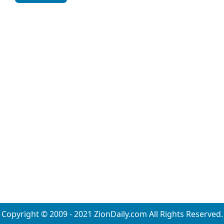
Copyright © 2009 - 2021 ZionDaily.com All Rights Reserved.